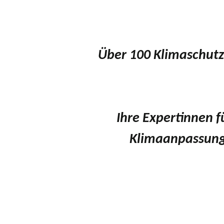
Über 100 Klimaschutz
Ihre Expertinnen
Klimaanpassung