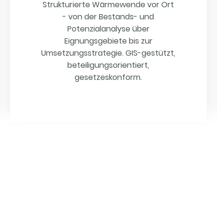
Strukturierte Wärmewende vor Ort
- von der Bestands- und
Potenzialanalyse über
Eignungsgebiete bis zur
Umsetzungsstrategie. GIS-gestützt,
beteiligungsorientiert,
gesetzeskonform.