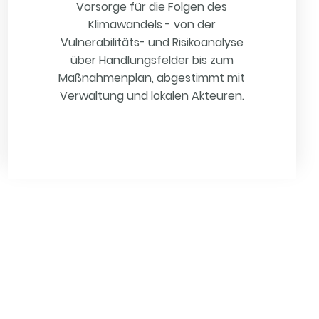
Vorsorge für die Folgen des
Klimawandels - von der
Vulnerabilitäts- und Risikoanalyse
über Handlungsfelder bis zum
Maßnahmenplan, abgestimmt mit
Verwaltung und lokalen Akteuren.