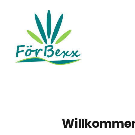
Willkommen