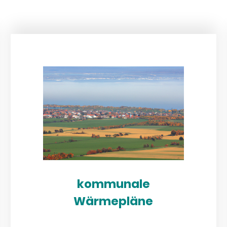
kommunale
Wärmepläne