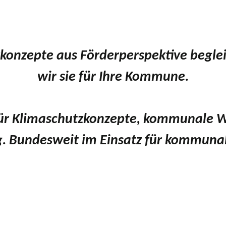
konzepte aus Förderperspektive beglei
wir sie für Ihre Kommune.
 für Klimaschutzkonzepte, kommunale
. Bundesweit im Einsatz für kommunal