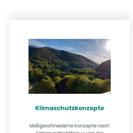
Klimaschutzkonzepte
Maßgeschneiderte Konzepte nach