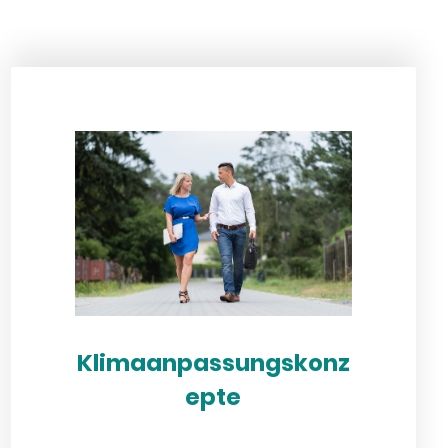
Klimaanpassungskonz
epte